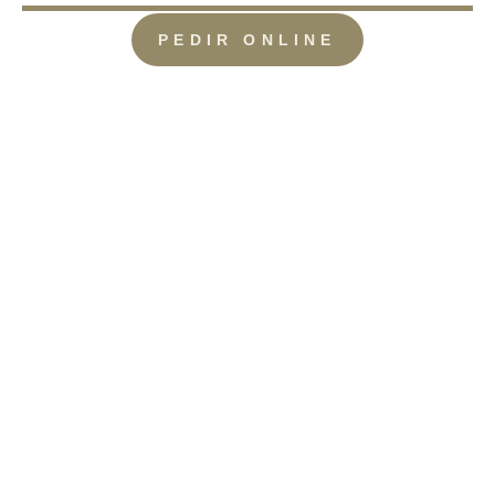
PEDIR ONLINE