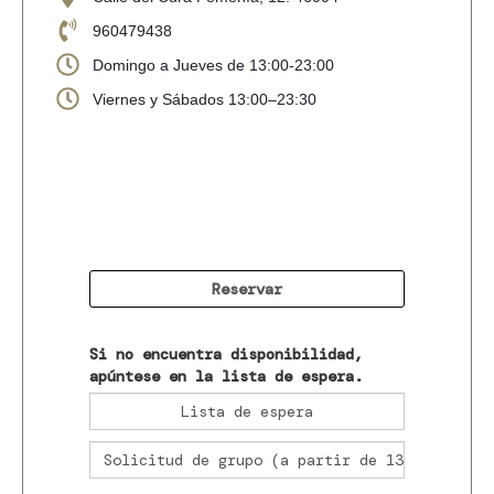
960479438
Domingo a Jueves de 13:00-23:00
Viernes y Sábados 13:00–23:30