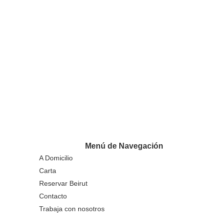
Menú de Navegación
A Domicilio
Carta
Reservar Beirut
Contacto
Trabaja con nosotros