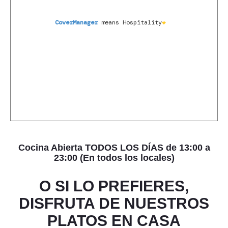
Cocina Abierta TODOS LOS DÍAS de 13:00 a
23:00 (En todos los locales)
O SI LO PREFIERES,
DISFRUTA DE NUESTROS
PLATOS EN CASA