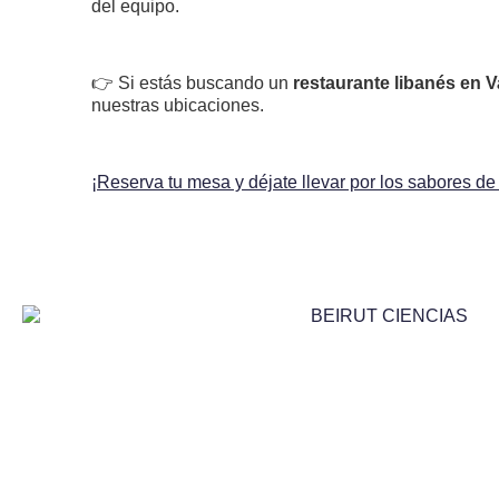
del equipo.
👉 Si estás buscando un
restaurante libanés en V
nuestras ubicaciones.
¡Reserva tu mesa y déjate llevar por los sabores de