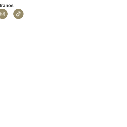
tranos