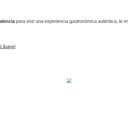
alencia
para vivir una experiencia gastronómica auténtica, te i
 Líbano!