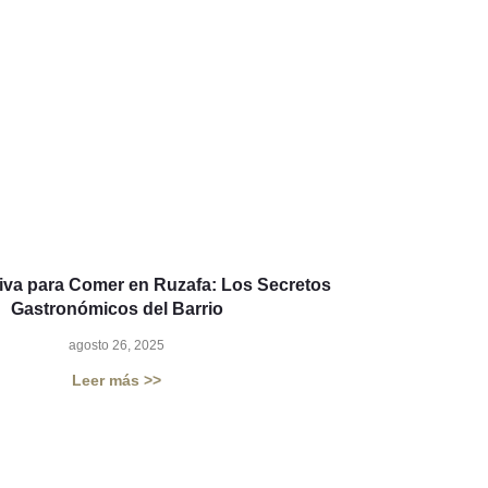
tiva para Comer en Ruzafa: Los Secretos
Gastronómicos del Barrio
agosto 26, 2025
Leer más >>