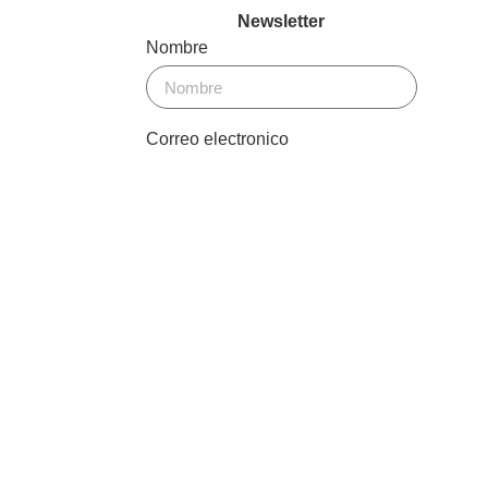
Newsletter
Nombre
Correo electronico
Enviar