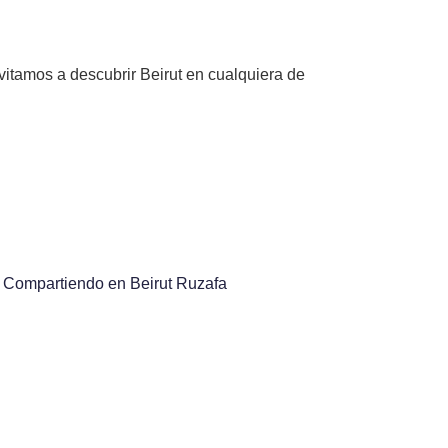
nvitamos a descubrir Beirut en cualquiera de