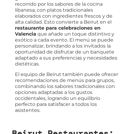
recorrido por los sabores de la cocina
libanesa, con platos tradicionales
elaborados con ingredientes frescos y de
alta calidad. Esto convierte a Beirut en el
restaurante para celebraciones en
Valencia
que añade un toque distintivo y
exótico a cada evento. El menú se puede
personalizar, brindando a los invitados la
oportunidad de disfrutar de un banquete
adaptado a sus preferencias y necesidades
dietéticas.
El equipo de Beirut también puede ofrecer
recomendaciones de menús para grupos,
combinando los sabores tradicionales con
opciones adaptadas a los gustos
occidentales, logrando un equilibrio
perfecto para satisfacer a todos los
asistentes.
Beirut Restaurantes: