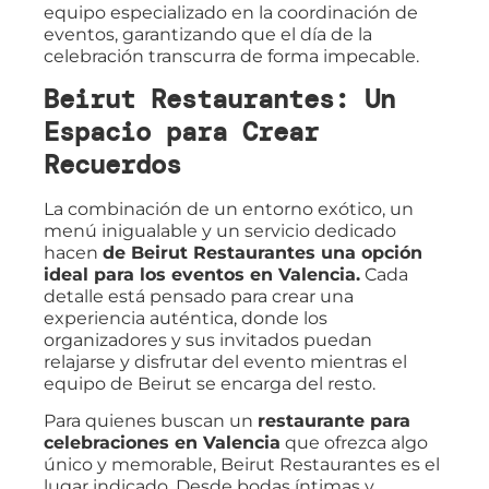
equipo especializado en la coordinación de
eventos, garantizando que el día de la
celebración transcurra de forma impecable.
Beirut Restaurantes: Un
Espacio para Crear
Recuerdos
La combinación de un entorno exótico, un
menú inigualable y un servicio dedicado
hacen
de Beirut Restaurantes una opción
ideal para los eventos en Valencia.
Cada
detalle está pensado para crear una
experiencia auténtica, donde los
organizadores y sus invitados puedan
relajarse y disfrutar del evento mientras el
equipo de Beirut se encarga del resto.
Para quienes buscan un
restaurante para
celebraciones en Valencia
que ofrezca algo
único y memorable, Beirut Restaurantes es el
lugar indicado. Desde bodas íntimas y