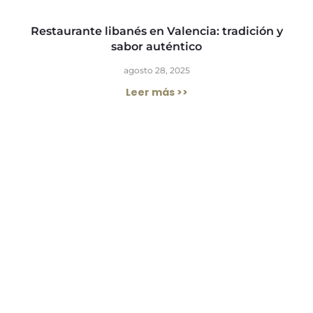
Restaurante libanés en Valencia: tradición y
sabor auténtico
agosto 28, 2025
Leer más >>