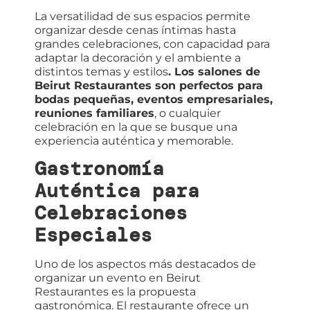
La versatilidad de sus espacios permite
organizar desde cenas íntimas hasta
grandes celebraciones, con capacidad para
adaptar la decoración y el ambiente a
distintos temas y estilos
. Los salones de
Beirut Restaurantes son perfectos para
bodas pequeñas, eventos empresariales,
reuniones familiares
, o cualquier
celebración en la que se busque una
experiencia auténtica y memorable.
Gastronomía
Auténtica para
Celebraciones
Especiales
Uno de los aspectos más destacados de
organizar un evento en Beirut
Restaurantes es la propuesta
gastronómica. El restaurante ofrece un