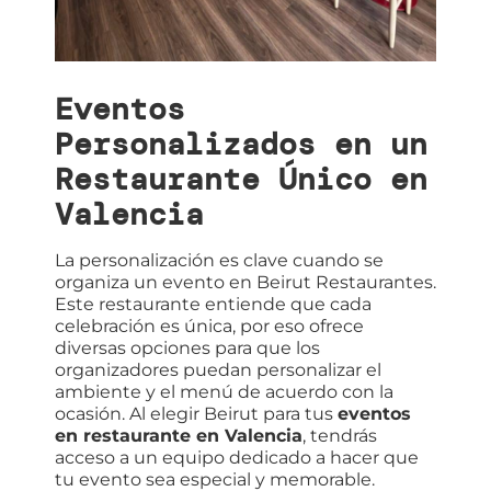
Eventos
Personalizados en un
Restaurante Único en
Valencia
La personalización es clave cuando se
organiza un evento en Beirut Restaurantes.
Este restaurante entiende que cada
celebración es única, por eso ofrece
diversas opciones para que los
organizadores puedan personalizar el
ambiente y el menú de acuerdo con la
ocasión. Al elegir Beirut para tus
eventos
en restaurante en Valencia
, tendrás
acceso a un equipo dedicado a hacer que
tu evento sea especial y memorable.