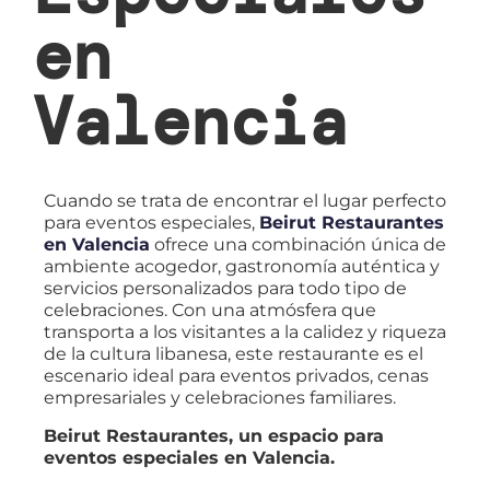
en
Valencia
Cuando se trata de encontrar el lugar perfecto
para eventos especiales,
Beirut Restaurantes
en Valencia
ofrece una combinación única de
ambiente acogedor, gastronomía auténtica y
servicios personalizados para todo tipo de
celebraciones. Con una atmósfera que
transporta a los visitantes a la calidez y riqueza
de la cultura libanesa, este restaurante es el
escenario ideal para eventos privados, cenas
empresariales y celebraciones familiares.
Beirut Restaurantes, un espacio para
eventos especiales en Valencia.