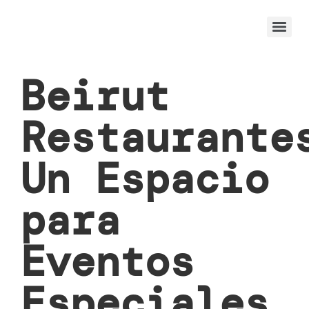
Beirut
Restaurante
Un Espacio
para
Eventos
Especiales