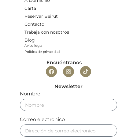
A Domicilio
Carta
Reservar Beirut
Contacto
Trabaja con nosotros
Blog
Aviso legal
Política de privacidad
Encuéntranos
Newsletter
Nombre
Correo electronico