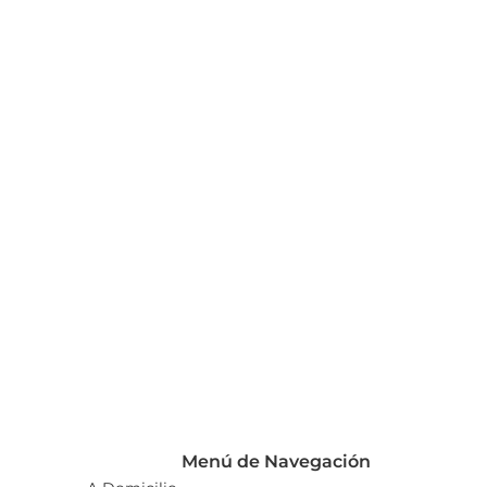
Menú de Navegación