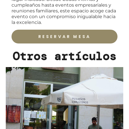
cumpleaños hasta eventos empresariales y
reuniones familiares, este espacio acoge cada
evento con un compromiso inigualable hacia
la excelencia.
RESERVAR MESA
Otros artículos