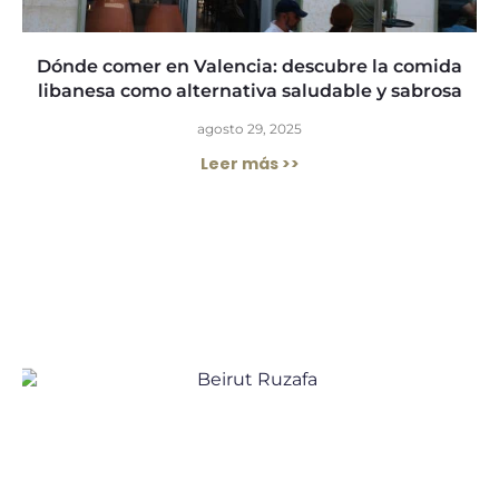
Dónde comer en Valencia: descubre la comida
libanesa como alternativa saludable y sabrosa
agosto 29, 2025
Leer más >>