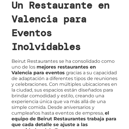
Un Restaurante en
Valencia para
Eventos
Inolvidables
Beirut Restaurantes se ha consolidado como
uno de los
mejores restaurantes en
Valencia para eventos
gracias a su capacidad
de adaptación a diferentes tipos de reuniones
y celebraciones. Con múltiples ubicaciones en
la ciudad, sus espacios están diseñados para
brindar comodidad y estilo, creando una
experiencia única que va más allá de una
simple comida. Desde aniversarios y
cumpleaños hasta eventos de empresa,
el
equipo de Beirut Restaurantes trabaja para
que cada detalle se ajuste a las