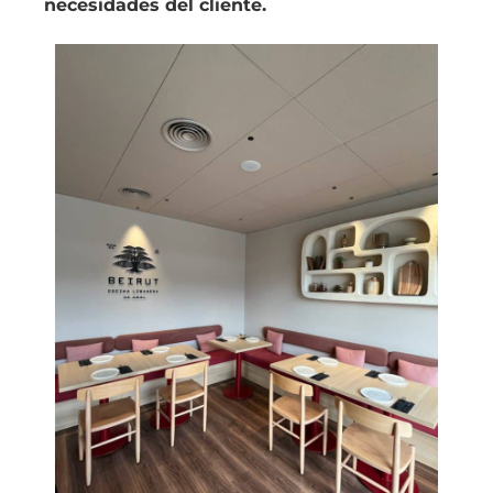
necesidades del cliente.