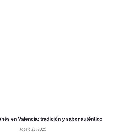
anés en Valencia: tradición y sabor auténtico
agosto 28, 2025