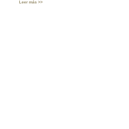
Leer más >>