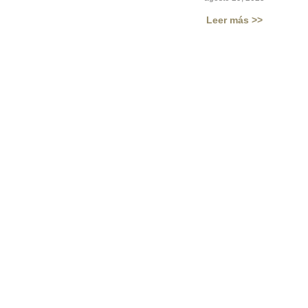
Leer más >>