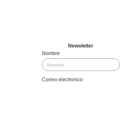
Newsletter
Nombre
Correo electronico
Enviar