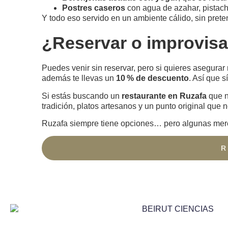
Postres caseros
con agua de azahar, pistac
Y todo eso servido en un ambiente cálido, sin prete
¿Reservar o improvisa
Puedes venir sin reservar, pero si quieres asegura
además te llevas un
10 % de descuento
. Así que s
Si estás buscando un
restaurante en Ruzafa
que n
tradición, platos artesanos y un punto original que 
Ruzafa siempre tiene opciones… pero algunas mer