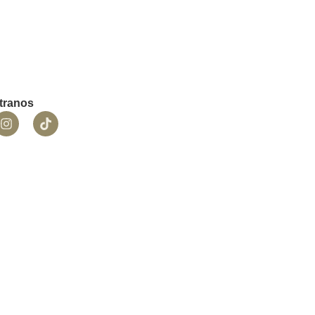
tranos