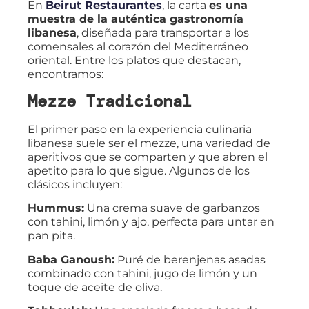
En
Beirut Restaurantes
, la carta
es una
muestra de la auténtica gastronomía
libanesa
, diseñada para transportar a los
comensales al corazón del Mediterráneo
oriental. Entre los platos que destacan,
encontramos:
Mezze Tradicional
El primer paso en la experiencia culinaria
libanesa suele ser el mezze, una variedad de
aperitivos que se comparten y que abren el
apetito para lo que sigue. Algunos de los
clásicos incluyen:
Hummus:
Una crema suave de garbanzos
con tahini, limón y ajo, perfecta para untar en
pan pita.
Baba Ganoush:
Puré de berenjenas asadas
combinado con tahini, jugo de limón y un
toque de aceite de oliva.