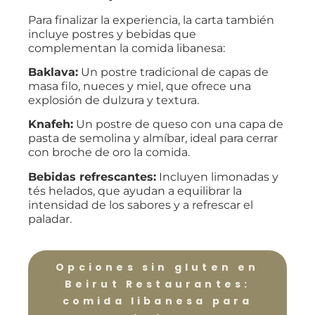
Para finalizar la experiencia, la carta también
incluye postres y bebidas que
complementan la comida libanesa:
Baklava:
Un postre tradicional de capas de
masa filo, nueces y miel, que ofrece una
explosión de dulzura y textura.
Knafeh:
Un postre de queso con una capa de
pasta de semolina y almíbar, ideal para cerrar
con broche de oro la comida.
Bebidas refrescantes:
Incluyen limonadas y
tés helados, que ayudan a equilibrar la
intensidad de los sabores y a refrescar el
paladar.
Opciones sin gluten en
Beirut Restaurantes:
comida libanesa para