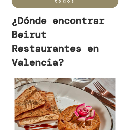
todos
¿Dónde encontrar
Beirut
Restaurantes en
Valencia?