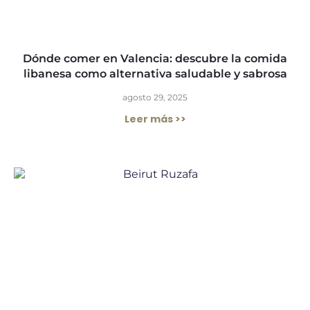
Dónde comer en Valencia: descubre la comida
libanesa como alternativa saludable y sabrosa
agosto 29, 2025
Leer más >>