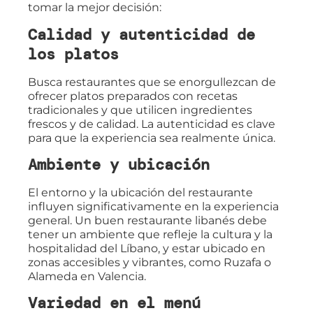
tomar la mejor decisión:
Calidad y autenticidad de
los platos
Busca restaurantes que se enorgullezcan de
ofrecer platos preparados con recetas
tradicionales y que utilicen ingredientes
frescos y de calidad. La autenticidad es clave
para que la experiencia sea realmente única.
Ambiente y ubicación
El entorno y la ubicación del restaurante
influyen significativamente en la experiencia
general. Un buen restaurante libanés debe
tener un ambiente que refleje la cultura y la
hospitalidad del Líbano, y estar ubicado en
zonas accesibles y vibrantes, como Ruzafa o
Alameda en Valencia.
Variedad en el menú