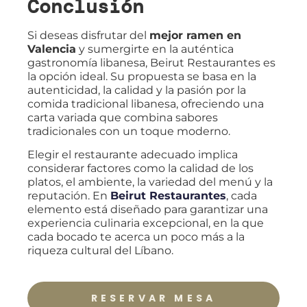
Conclusión
Si deseas disfrutar del
mejor ramen en
Valencia
y sumergirte en la auténtica
gastronomía libanesa, Beirut Restaurantes es
la opción ideal. Su propuesta se basa en la
autenticidad, la calidad y la pasión por la
comida tradicional libanesa, ofreciendo una
carta variada que combina sabores
tradicionales con un toque moderno.
Elegir el restaurante adecuado implica
considerar factores como la calidad de los
platos, el ambiente, la variedad del menú y la
reputación. En
Beirut Restaurantes
, cada
elemento está diseñado para garantizar una
experiencia culinaria excepcional, en la que
cada bocado te acerca un poco más a la
riqueza cultural del Líbano.
RESERVAR MESA