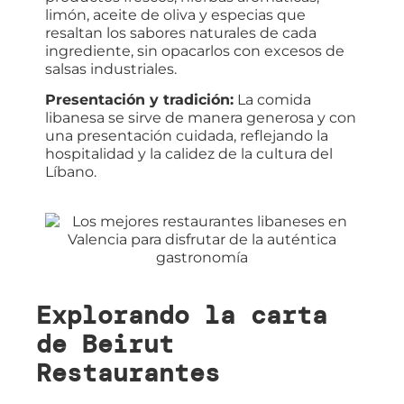
limón, aceite de oliva y especias que
resaltan los sabores naturales de cada
ingrediente, sin opacarlos con excesos de
salsas industriales.
Presentación y tradición:
La comida
libanesa se sirve de manera generosa y con
una presentación cuidada, reflejando la
hospitalidad y la calidez de la cultura del
Líbano.
Explorando la carta
de Beirut
Restaurantes