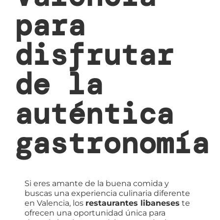
para
disfrutar
de la
auténtica
gastronomía
Si eres amante de la buena comida y
buscas una experiencia culinaria diferente
en Valencia, los
restaurantes libaneses
te
ofrecen una oportunidad única para