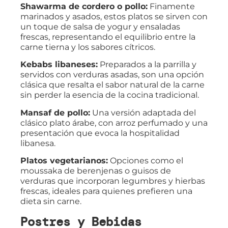
Shawarma de cordero o pollo:
Finamente
marinados y asados, estos platos se sirven con
un toque de salsa de yogur y ensaladas
frescas, representando el equilibrio entre la
carne tierna y los sabores cítricos.
Kebabs libaneses:
Preparados a la parrilla y
servidos con verduras asadas, son una opción
clásica que resalta el sabor natural de la carne
sin perder la esencia de la cocina tradicional.
Mansaf de pollo:
Una versión adaptada del
clásico plato árabe, con arroz perfumado y una
presentación que evoca la hospitalidad
libanesa.
Platos vegetarianos:
Opciones como el
moussaka de berenjenas o guisos de
verduras que incorporan legumbres y hierbas
frescas, ideales para quienes prefieren una
dieta sin carne.
Postres y Bebidas