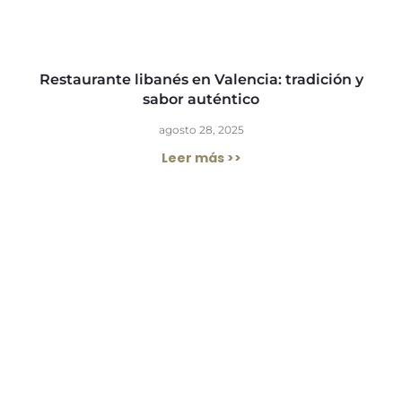
Restaurante libanés en Valencia: tradición y
sabor auténtico
agosto 28, 2025
Leer más >>