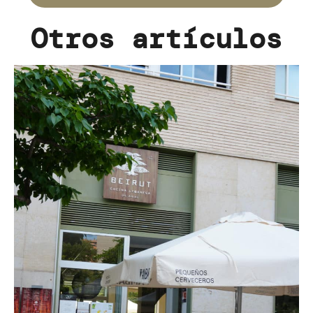
Otros artículos