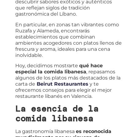
descubrir sabores exóticos y auténticos
que reflejan siglos de tradición
gastronómica del Líbano.
En particular, en zonas tan vibrantes como
Ruzafa y Alameda, encontrarás
establecimientos que combinan
ambientes acogedores con platos llenos de
frescura y aroma, ideales para una cena
inolvidable.
Hoy, decidimos mostrarte
qué hace
especial la comida libanesa
, repasamos
algunos de los platos más destacados de la
carta de
Beirut Restaurantes
y te
ofrecemos consejos para elegir el mejor
restaurante libanés en Valencia.
La esencia de la
comida libanesa
La gastronomía libanesa
es reconocida