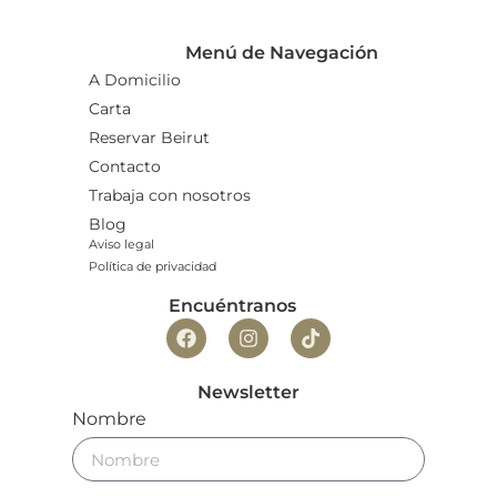
Menú de Navegación
A Domicilio
Carta
Reservar Beirut
Contacto
Trabaja con nosotros
Blog
Aviso legal
Política de privacidad
Encuéntranos
Newsletter
Nombre