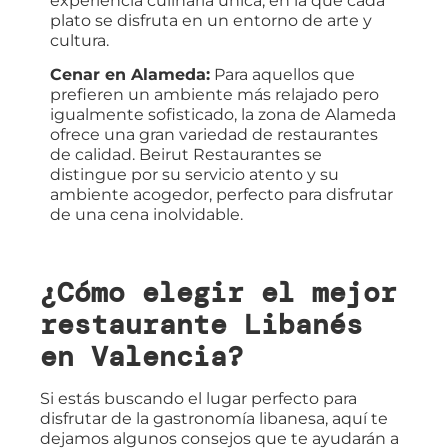
experiencia culinaria única, en la que cada
plato se disfruta en un entorno de arte y
cultura.
Cenar en Alameda:
Para aquellos que
prefieren un ambiente más relajado pero
igualmente sofisticado, la zona de Alameda
ofrece una gran variedad de restaurantes
de calidad. Beirut Restaurantes se
distingue por su servicio atento y su
ambiente acogedor, perfecto para disfrutar
de una cena inolvidable.
¿Cómo elegir el mejor
restaurante Libanés
en Valencia?
Si estás buscando el lugar perfecto para
disfrutar de la gastronomía libanesa, aquí te
dejamos algunos consejos que te ayudarán a