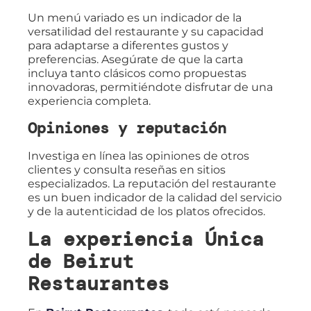
Un menú variado es un indicador de la
versatilidad del restaurante y su capacidad
para adaptarse a diferentes gustos y
preferencias. Asegúrate de que la carta
incluya tanto clásicos como propuestas
innovadoras, permitiéndote disfrutar de una
experiencia completa.
Opiniones y reputación
Investiga en línea las opiniones de otros
clientes y consulta reseñas en sitios
especializados. La reputación del restaurante
es un buen indicador de la calidad del servicio
y de la autenticidad de los platos ofrecidos.
La experiencia Única
de Beirut
Restaurantes