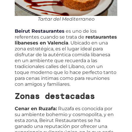
Tartar del Mediterraneo
Beirut Restaurantes
es uno de los
referentes cuando se trata de
restaurantes
libaneses en Valencia
. Ubicado en una
zona estratégica, es el lugar ideal para
disfrutar de la auténtica comida libanesa
en un ambiente que recuerda a las
tradicionales calles del Líbano, con un
toque moderno que lo hace perfecto tanto
para cenas íntimas como para reuniones
con amigos y familiares.
Zonas destacadas
Cenar en Ruzafa:
Ruzafa es conocida por
su ambiente bohemio y cosmopolita, y en
esta zona, Beirut Restaurantes se ha
ganado una reputación por ofrecer una